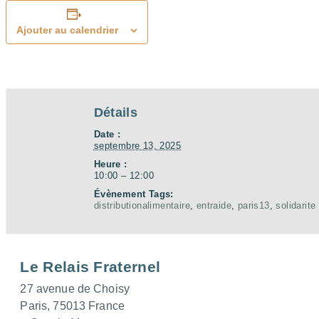
Ajouter au calendrier
Détails
Date :
septembre 13, 2025
Heure :
10:00 – 12:00
Évènement Tags:
distributionalimentaire
,
entraide
,
paris13
,
solidarite
Le Relais Fraternel
27 avenue de Choisy
Paris
,
75013
France