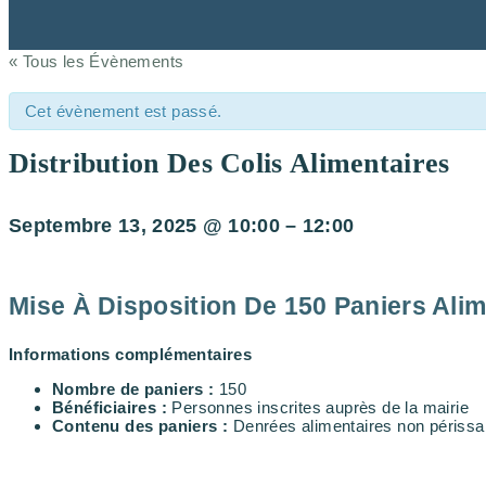
« Tous les Évènements
Cet évènement est passé.
Distribution Des Colis Alimentaires
Septembre 13, 2025
@
10:00
–
12:00
Mise À Disposition De 150 Paniers Alim
Informations complémentaires
Nombre de paniers :
150
Bénéficiaires :
Personnes inscrites auprès de la mairie
Contenu des paniers :
Denrées alimentaires non périssabl