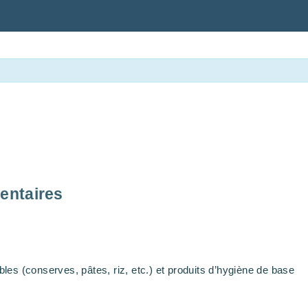
entaires
es (conserves, pâtes, riz, etc.) et produits d’hygiène de base