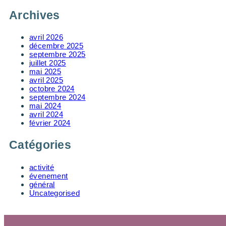
Archives
avril 2026
décembre 2025
septembre 2025
juillet 2025
mai 2025
avril 2025
octobre 2024
septembre 2024
mai 2024
avril 2024
février 2024
Catégories
activité
évenement
général
Uncategorised