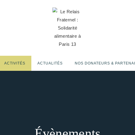
ACTIVITÉS
ACTUALITÉS
NOS DONATEURS & PARTENA
Évènements