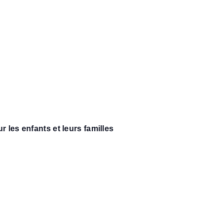
 les enfants et leurs familles