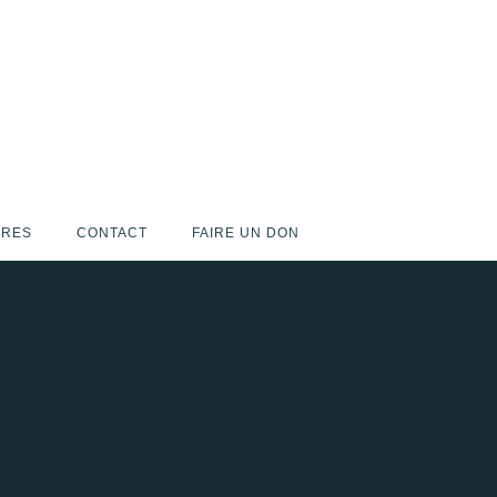
IRES
CONTACT
FAIRE UN DON