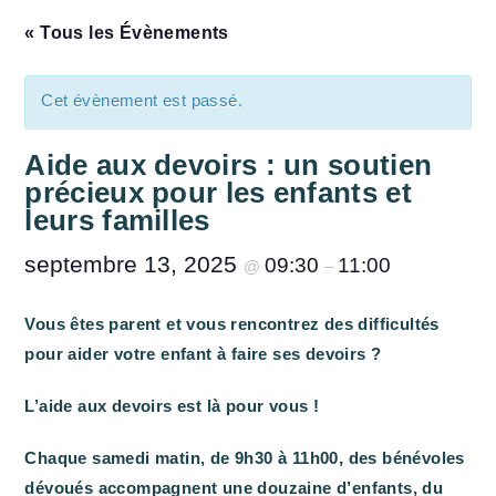
« Tous les Évènements
Cet évènement est passé.
Aide aux devoirs : un soutien
précieux pour les enfants et
leurs familles
septembre 13, 2025
09:30
11:00
@
–
Vous êtes parent et vous rencontrez des difficultés
pour aider votre enfant à faire ses devoirs ?
L’aide aux devoirs est là pour vous !
Chaque samedi matin, de 9h30 à 11h00, des bénévoles
dévoués accompagnent une douzaine d’enfants, du