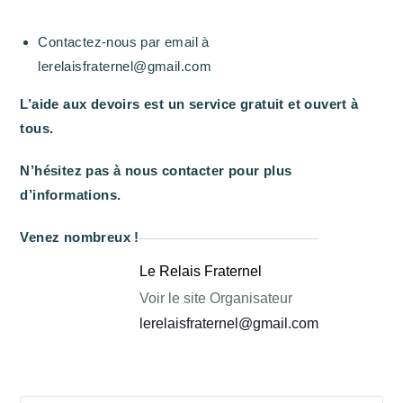
Contactez-nous par email à
lerelaisfraternel@gmail.com
L’aide aux devoirs est un service gratuit et ouvert à
tous.
N’hésitez pas à nous contacter pour plus
d’informations.
Venez nombreux !
Le Relais Fraternel
Voir le site Organisateur
lerelaisfraternel@gmail.com