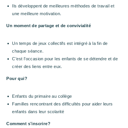
Ils développent de meilleures méthodes de travail et
une meilleure motivation.
Un moment de partage et de convivialité
Un temps de jeux collectifs est intégré à la fin de
chaque séance.
C’est l’occasion pour les enfants de se détendre et de
créer des liens entre eux.
Pour qui?
Enfants du primaire au collège
Familles rencontrant des difficultés pour aider leurs
enfants dans leur scolarité
Comment s’inscrire?