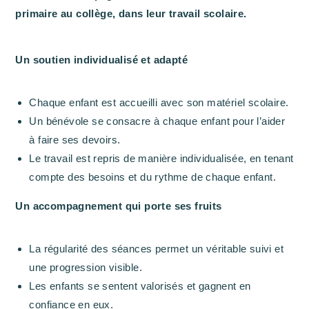
primaire au collège, dans leur travail scolaire.
Un soutien individualisé et adapté
Chaque enfant est accueilli avec son matériel scolaire.
Un bénévole se consacre à chaque enfant pour l’aider
à faire ses devoirs.
Le travail est repris de manière individualisée, en tenant
compte des besoins et du rythme de chaque enfant.
Un accompagnement qui porte ses fruits
La régularité des séances permet un véritable suivi et
une progression visible.
Les enfants se sentent valorisés et gagnent en
confiance en eux.