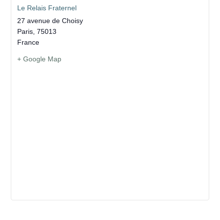
Le Relais Fraternel
27 avenue de Choisy
Paris
,
75013
France
+ Google Map