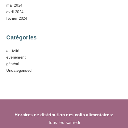
mai 2024
avril 2024
février 2024
Catégories
activité
évenement
général
Uncategorised
Horaires de distribution des colis alimentaires:
Tous les samedi