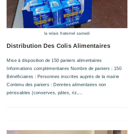
la relais fraternel samedi
Distribution Des Colis Alimentaires
Mise à disposition de 150 paniers alimentaires
Informations complémentaires Nombre de paniers : 150
Bénéficiaires : Personnes inscrites auprès de la mairie
Contenu des paniers : Denrées alimentaires non
périssables (conserves, pâtes, riz,…