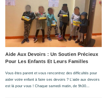
Aide Aux Devoirs : Un Soutien Précieux
Pour Les Enfants Et Leurs Familles
Vous êtes parent et vous rencontrez des difficultés pour
aider votre enfant à faire ses devoirs ? L'aide aux devoirs
est là pour vous ! Chaque samedi matin, de 9h30…