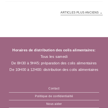
ARTICLES PLUS ANCIENS
→
Horaires de distribution des colis alimentaires:
Tous les samedi
De 8H30 à 9H45: préparation des colis alimentaires
De 10H00 à 12H00: distribution des colis alimentaires
Contact
Politique de confidentialité
Nous aider