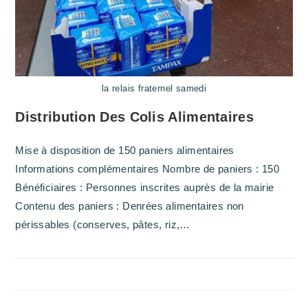
la relais fraternel samedi
Distribution Des Colis Alimentaires
Mise à disposition de 150 paniers alimentaires
Informations complémentaires Nombre de paniers : 150
Bénéficiaires : Personnes inscrites auprès de la mairie
Contenu des paniers : Denrées alimentaires non
périssables (conserves, pâtes, riz,…