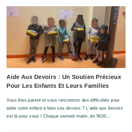
Aide Aux Devoirs : Un Soutien Précieux
Pour Les Enfants Et Leurs Familles
Vous êtes parent et vous rencontrez des difficultés pour
aider votre enfant à faire ses devoirs ? L'aide aux devoirs
est là pour vous ! Chaque samedi matin, de 9h30…