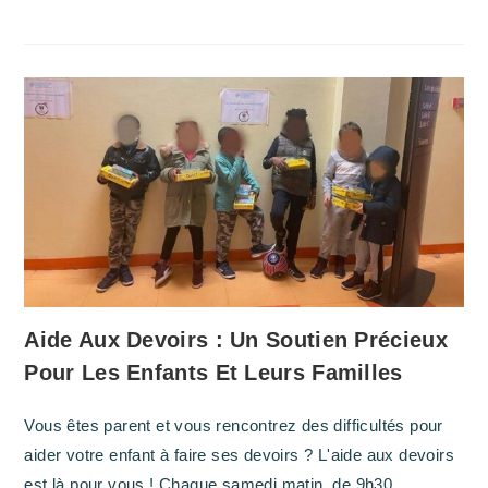
Aide Aux Devoirs : Un Soutien Précieux
Pour Les Enfants Et Leurs Familles
Vous êtes parent et vous rencontrez des difficultés pour
aider votre enfant à faire ses devoirs ? L'aide aux devoirs
est là pour vous ! Chaque samedi matin, de 9h30…