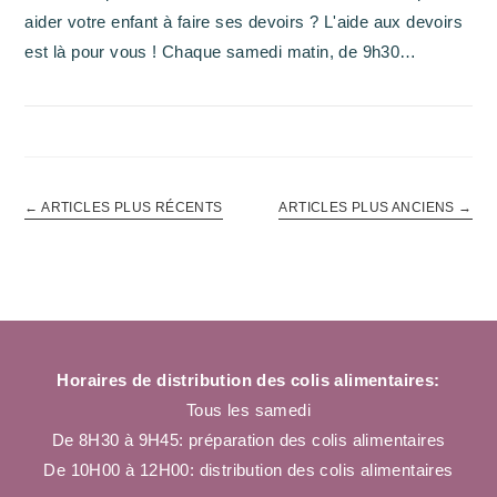
aider votre enfant à faire ses devoirs ? L'aide aux devoirs
est là pour vous ! Chaque samedi matin, de 9h30…
←
ARTICLES PLUS RÉCENTS
ARTICLES PLUS ANCIENS
→
Horaires de distribution des colis alimentaires:
Tous les samedi
De 8H30 à 9H45: préparation des colis alimentaires
De 10H00 à 12H00: distribution des colis alimentaires