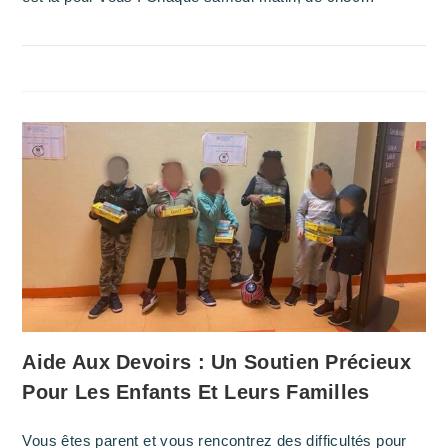
Aide Aux Devoirs : Un Soutien Précieux
Pour Les Enfants Et Leurs Familles
Vous êtes parent et vous rencontrez des difficultés pour