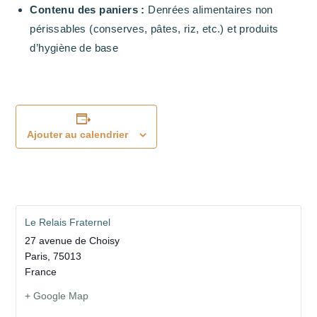
Contenu des paniers :
Denrées alimentaires non
périssables (conserves, pâtes, riz, etc.) et produits
d’hygiène de base
Ajouter au calendrier
Le Relais Fraternel
27 avenue de Choisy
Paris
,
75013
France
+ Google Map