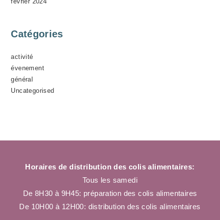
février 2024
Catégories
activité
évenement
général
Uncategorised
Horaires de distribution des colis alimentaires:
Tous les samedi
De 8H30 à 9H45: préparation des colis alimentaires
De 10H00 à 12H00: distribution des colis alimentaires