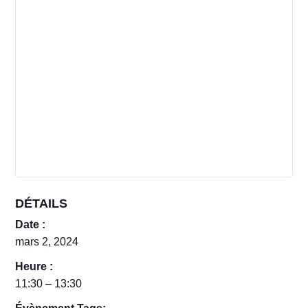
DÉTAILS
Date :
mars 2, 2024
Heure :
11:30 – 13:30