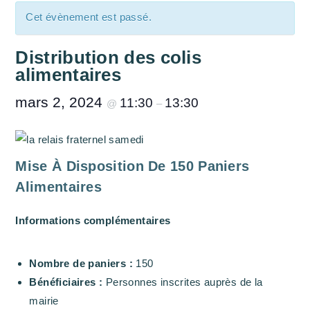
Cet évènement est passé.
Distribution des colis
alimentaires
mars 2, 2024
11:30
13:30
@
–
Mise À Disposition De 150 Paniers
Alimentaires
Informations complémentaires
Nombre de paniers :
150
Bénéficiaires :
Personnes inscrites auprès de la
mairie