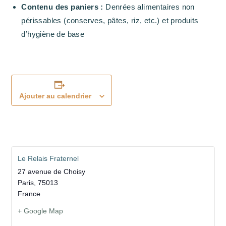
Contenu des paniers :
Denrées alimentaires non
périssables (conserves, pâtes, riz, etc.) et produits
d’hygiène de base
Ajouter au calendrier
Le Relais Fraternel
27 avenue de Choisy
Paris
,
75013
France
+ Google Map