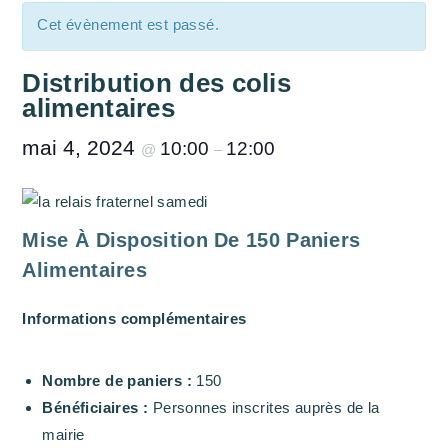
Cet évènement est passé.
Distribution des colis
alimentaires
mai 4, 2024
10:00
12:00
@
–
Mise À Disposition De 150 Paniers
Alimentaires
Informations complémentaires
Nombre de paniers :
150
Bénéficiaires :
Personnes inscrites auprès de la
mairie