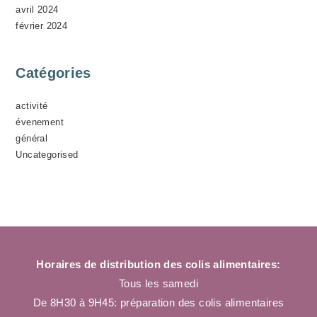
avril 2024
février 2024
Catégories
activité
évenement
général
Uncategorised
Horaires de distribution des colis alimentaires:
Tous les samedi
De 8H30 à 9H45: préparation des colis alimentaires