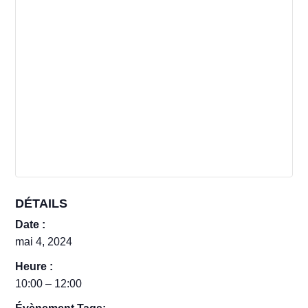
DÉTAILS
Date :
mai 4, 2024
Heure :
10:00 – 12:00