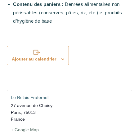
Contenu des paniers :
Denrées alimentaires non
périssables (conserves, pâtes, riz, etc.) et produits
d’hygiène de base
Ajouter au calendrier
Le Relais Fraternel
27 avenue de Choisy
Paris
,
75013
France
+ Google Map