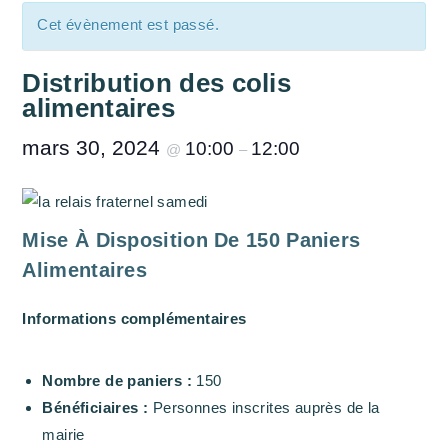
Cet évènement est passé.
Distribution des colis
alimentaires
mars 30, 2024
10:00
12:00
@
–
Mise À Disposition De 150 Paniers
Alimentaires
Informations complémentaires
Nombre de paniers :
150
Bénéficiaires :
Personnes inscrites auprès de la
mairie