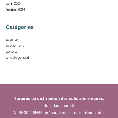
avril 2024
février 2024
Catégories
activité
évenement
général
Uncategorised
Horaires de distribution des colis alimentaires:
Tous les samedi
De 8H30 à 9H45: préparation des colis alimentaires