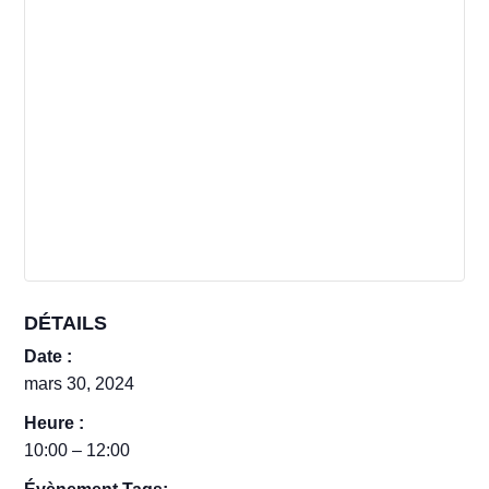
DÉTAILS
Date :
mars 30, 2024
Heure :
10:00 – 12:00