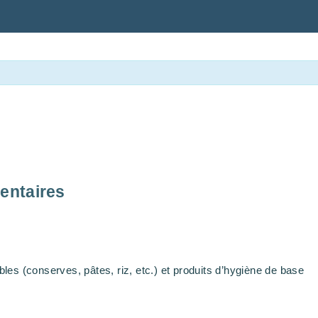
entaires
es (conserves, pâtes, riz, etc.) et produits d’hygiène de base