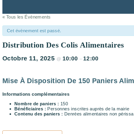
« Tous les Évènements
Cet évènement est passé.
Distribution Des Colis Alimentaires
Octobre 11, 2025
10:00
12:00
@
–
Mise À Disposition De 150 Paniers Alim
Informations complémentaires
Nombre de paniers :
150
Bénéficiaires :
Personnes inscrites auprès de la mairie
Contenu des paniers :
Denrées alimentaires non périssabl