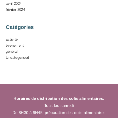
avril 2024
février 2024
Catégories
activité
évenement
général
Uncategorised
Horaires de distribution des colis alimentaires:
Tous les samedi
De 8H30 à 9H45: préparation des colis alimentaires