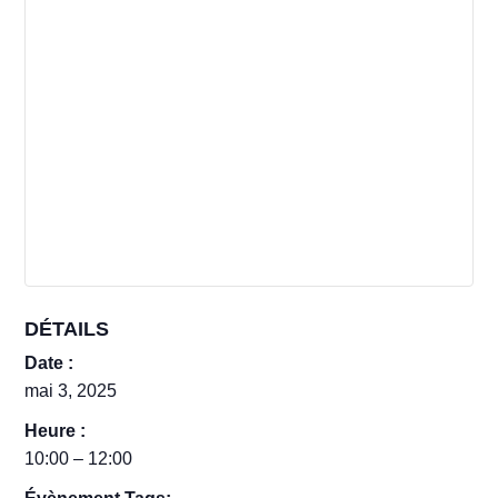
DÉTAILS
Date :
mai 3, 2025
Heure :
10:00 – 12:00