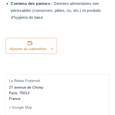
Contenu des paniers :
Denrées alimentaires non
périssables (conserves, pâtes, riz, etc.) et produits
d’hygiène de base
Ajouter au calendrier
Le Relais Fraternel
27 avenue de Choisy
Paris
,
75013
France
+ Google Map