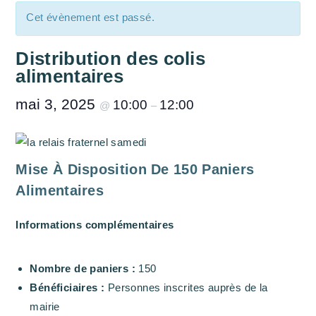
Cet évènement est passé.
Distribution des colis
alimentaires
mai 3, 2025
10:00
12:00
@
–
Mise À Disposition De 150 Paniers
Alimentaires
Informations complémentaires
Nombre de paniers :
150
Bénéficiaires :
Personnes inscrites auprès de la
mairie