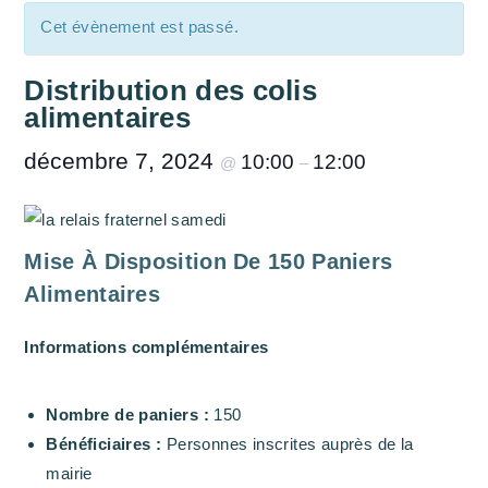
Cet évènement est passé.
Distribution des colis
alimentaires
décembre 7, 2024
10:00
12:00
@
–
Mise À Disposition De 150 Paniers
Alimentaires
Informations complémentaires
Nombre de paniers :
150
Bénéficiaires :
Personnes inscrites auprès de la
mairie