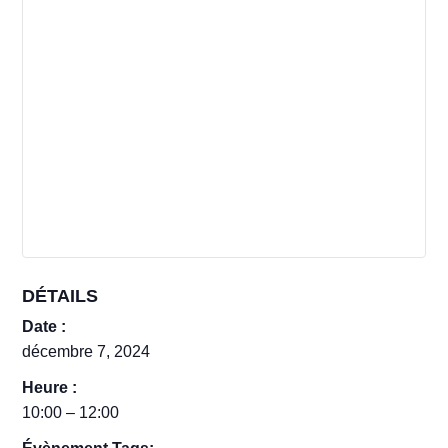
DÉTAILS
Date :
décembre 7, 2024
Heure :
10:00 – 12:00