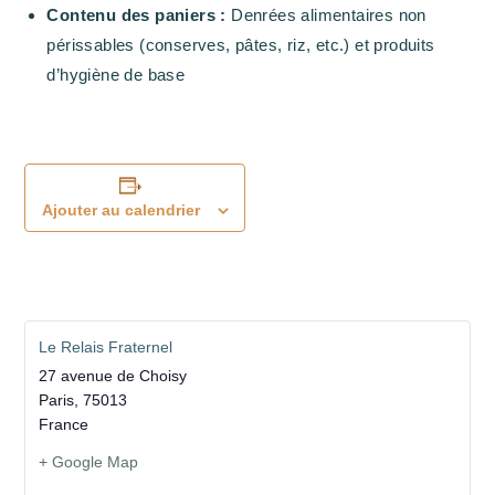
Contenu des paniers :
Denrées alimentaires non
périssables (conserves, pâtes, riz, etc.) et produits
d’hygiène de base
Ajouter au calendrier
Le Relais Fraternel
27 avenue de Choisy
Paris
,
75013
France
+ Google Map