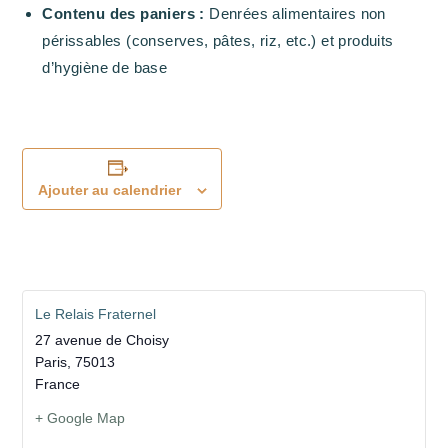
Contenu des paniers :
Denrées alimentaires non
périssables (conserves, pâtes, riz, etc.) et produits
d’hygiène de base
Ajouter au calendrier
Le Relais Fraternel
27 avenue de Choisy
Paris
,
75013
France
+ Google Map