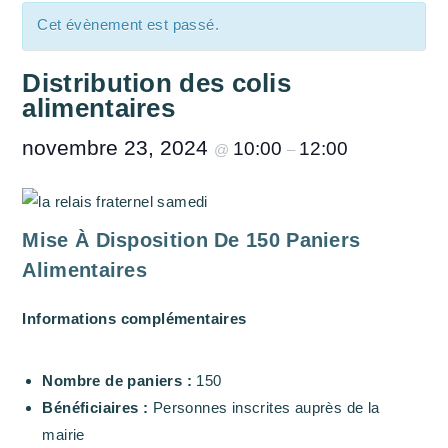
Cet évènement est passé.
Distribution des colis
alimentaires
novembre 23, 2024
10:00
12:00
@
–
Mise À Disposition De 150 Paniers
Alimentaires
Informations complémentaires
Nombre de paniers :
150
Bénéficiaires :
Personnes inscrites auprès de la
mairie