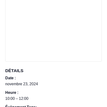
DÉTAILS
Date :
novembre 23, 2024
Heure :
10:00 – 12:00