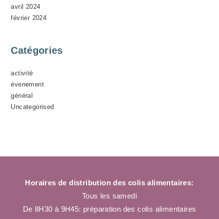
avril 2024
février 2024
Catégories
activité
évenement
général
Uncategorised
Horaires de distribution des colis alimentaires:
Tous les samedi
De 8H30 à 9H45: préparation des colis alimentaires