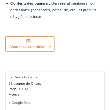
Contenu des paniers :
Denrées alimentaires non
périssables (conserves, pâtes, riz, etc.) et produits
d’hygiène de base
Ajouter au calendrier
Le Relais Fraternel
27 avenue de Choisy
Paris
,
75013
France
+ Google Map