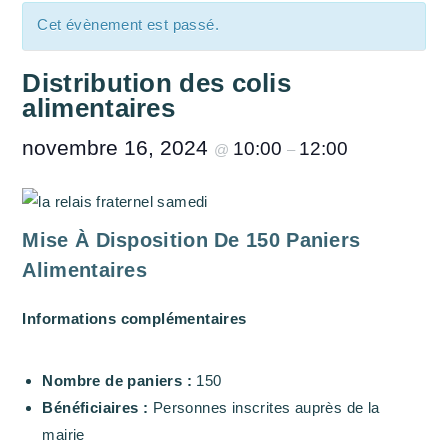
Cet évènement est passé.
Distribution des colis
alimentaires
novembre 16, 2024
10:00
12:00
@
–
Mise À Disposition De 150 Paniers
Alimentaires
Informations complémentaires
Nombre de paniers :
150
Bénéficiaires :
Personnes inscrites auprès de la
mairie