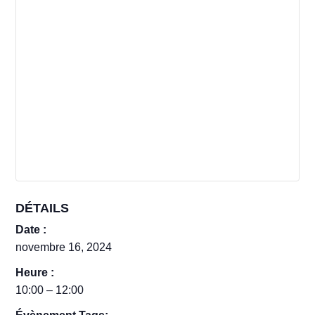
DÉTAILS
Date :
novembre 16, 2024
Heure :
10:00 – 12:00