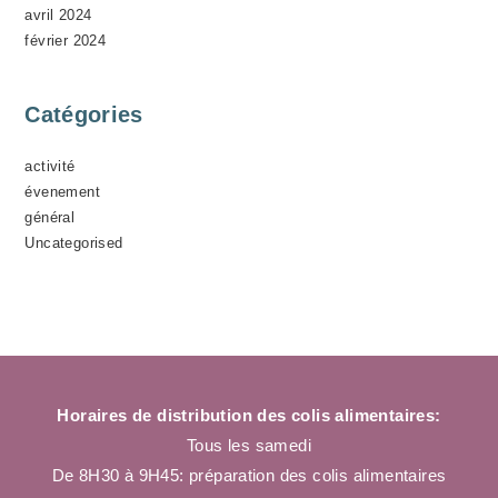
avril 2024
février 2024
Catégories
activité
évenement
général
Uncategorised
Horaires de distribution des colis alimentaires:
Tous les samedi
De 8H30 à 9H45: préparation des colis alimentaires