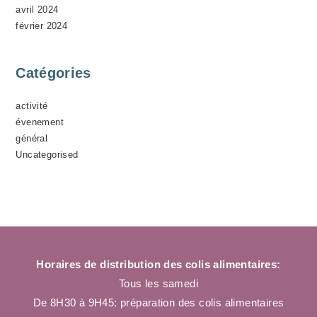
avril 2024
février 2024
Catégories
activité
évenement
général
Uncategorised
Horaires de distribution des colis alimentaires:
Tous les samedi
De 8H30 à 9H45: préparation des colis alimentaires