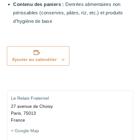
Contenu des paniers :
Denrées alimentaires non
périssables (conserves, pâtes, riz, etc.) et produits
d’hygiène de base
Ajouter au calendrier
Le Relais Fraternel
27 avenue de Choisy
Paris
,
75013
France
+ Google Map