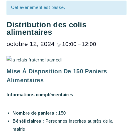
Cet évènement est passé.
Distribution des colis
alimentaires
octobre 12, 2024
10:00
12:00
@
–
Mise À Disposition De 150 Paniers
Alimentaires
Informations complémentaires
Nombre de paniers :
150
Bénéficiaires :
Personnes inscrites auprès de la
mairie