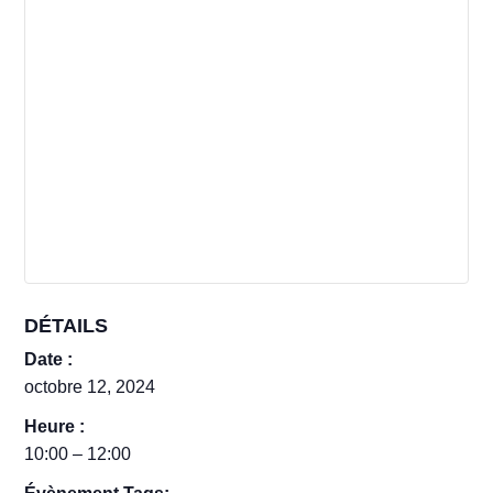
DÉTAILS
Date :
octobre 12, 2024
Heure :
10:00 – 12:00