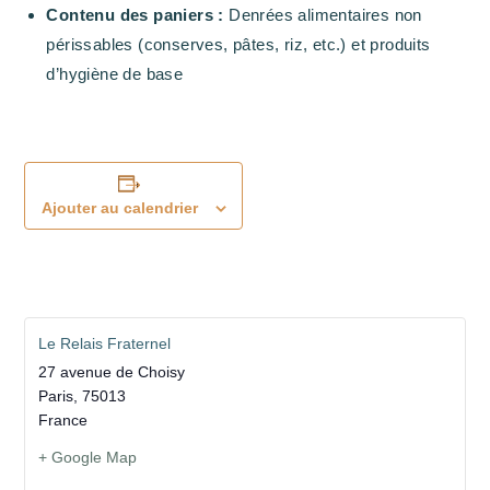
Contenu des paniers :
Denrées alimentaires non
périssables (conserves, pâtes, riz, etc.) et produits
d’hygiène de base
Ajouter au calendrier
Le Relais Fraternel
27 avenue de Choisy
Paris
,
75013
France
+ Google Map