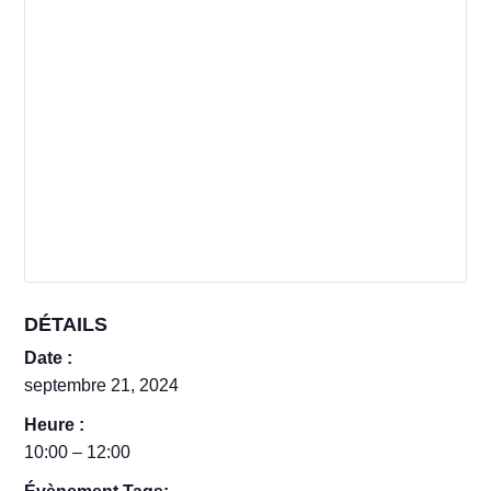
DÉTAILS
Date :
septembre 21, 2024
Heure :
10:00 – 12:00