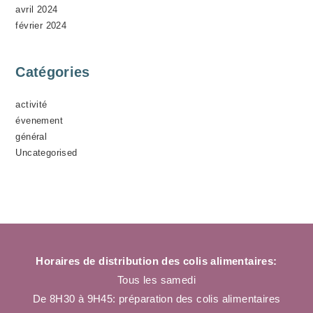
avril 2024
février 2024
Catégories
activité
évenement
général
Uncategorised
Horaires de distribution des colis alimentaires:
Tous les samedi
De 8H30 à 9H45: préparation des colis alimentaires