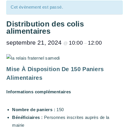
Cet évènement est passé.
Distribution des colis
alimentaires
septembre 21, 2024
10:00
12:00
@
–
Mise À Disposition De 150 Paniers
Alimentaires
Informations complémentaires
Nombre de paniers :
150
Bénéficiaires :
Personnes inscrites auprès de la
mairie