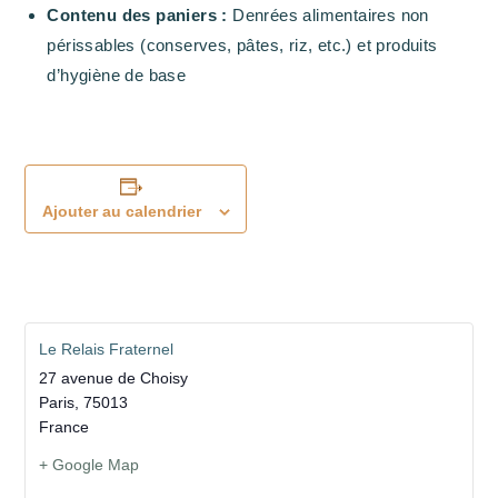
Contenu des paniers :
Denrées alimentaires non
périssables (conserves, pâtes, riz, etc.) et produits
d’hygiène de base
Ajouter au calendrier
Le Relais Fraternel
27 avenue de Choisy
Paris
,
75013
France
+ Google Map