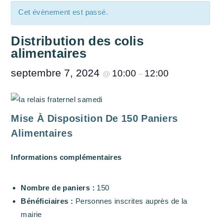
Cet évènement est passé.
Distribution des colis
alimentaires
septembre 7, 2024
10:00
12:00
@
–
Mise À Disposition De 150 Paniers
Alimentaires
Informations complémentaires
Nombre de paniers :
150
Bénéficiaires :
Personnes inscrites auprès de la
mairie