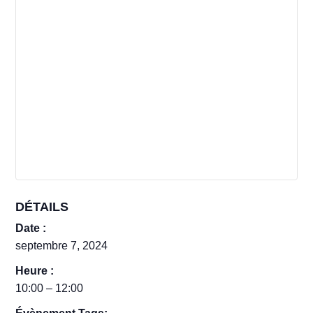
DÉTAILS
Date :
septembre 7, 2024
Heure :
10:00 – 12:00