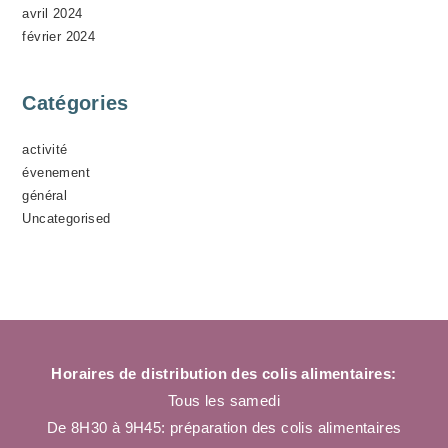
avril 2024
février 2024
Catégories
activité
évenement
général
Uncategorised
Horaires de distribution des colis alimentaires:
Tous les samedi
De 8H30 à 9H45: préparation des colis alimentaires