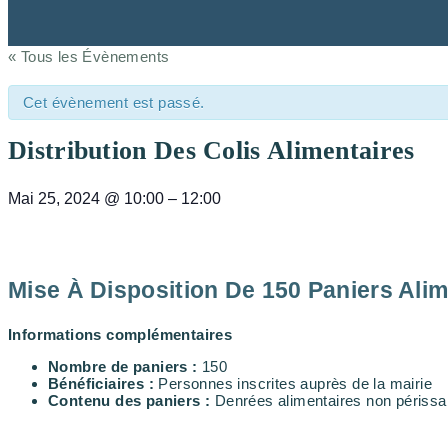
« Tous les Évènements
Cet évènement est passé.
Distribution Des Colis Alimentaires
Mai 25, 2024
@
10:00
–
12:00
Mise À Disposition De 150 Paniers Alim
Informations complémentaires
Nombre de paniers :
150
Bénéficiaires :
Personnes inscrites auprès de la mairie
Contenu des paniers :
Denrées alimentaires non périssabl