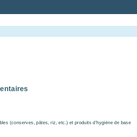
entaires
es (conserves, pâtes, riz, etc.) et produits d’hygiène de base