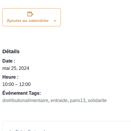
Ajouter au calendrier
Détails
Date :
mai 25, 2024
Heure :
10:00 – 12:00
Évènement Tags:
distributionalimentaire
,
entraide
,
paris13
,
solidarite