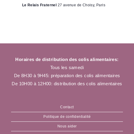
Le Relais Fraternel
27 avenue de Choisy, Paris
Horaires de distribution des colis alimentaires:
Tous les samedi
De 8H30 à 9H45: préparation des colis alimentaires
De 10H00 à 12H00: distribution des colis alimentaires
Contact
Politique de confidentialité
Nous aider