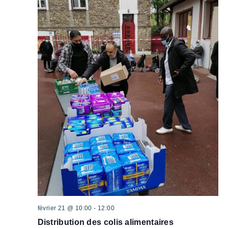
février 21 @ 10:00
-
12:00
Distribution des colis alimentaires