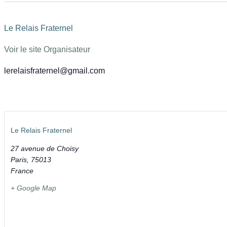
Le Relais Fraternel
Voir le site Organisateur
lerelaisfraternel@gmail.com
Le Relais Fraternel
27 avenue de Choisy
Paris
,
75013
France
+ Google Map