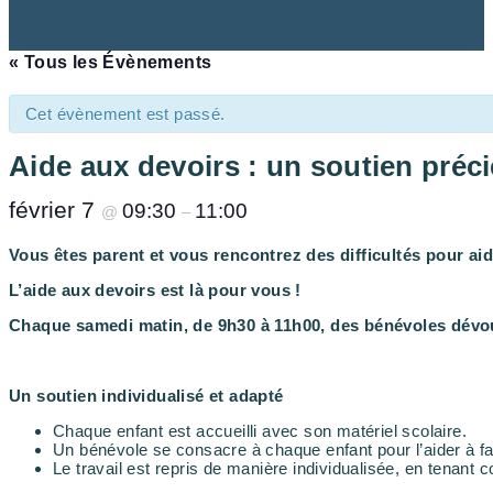
« Tous les Évènements
Cet évènement est passé.
Aide aux devoirs : un soutien préci
février 7
09:30
11:00
@
–
Vous êtes parent et vous rencontrez des difficultés pour aid
L’aide aux devoirs est là pour vous !
Chaque samedi matin, de 9h30 à 11h00, des bénévoles dévoué
Un soutien individualisé et adapté
Chaque enfant est accueilli avec son matériel scolaire.
Un bénévole se consacre à chaque enfant pour l’aider à fa
Le travail est repris de manière individualisée, en tenan