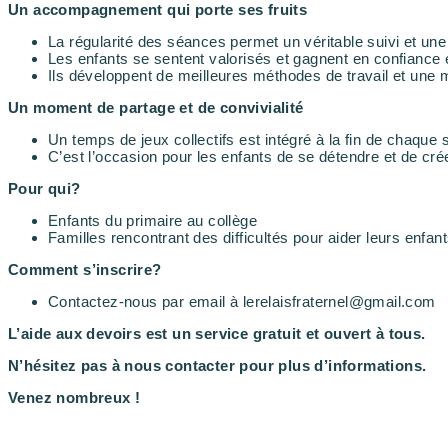
Un accompagnement qui porte ses fruits
La régularité des séances permet un véritable suivi et une
Les enfants se sentent valorisés et gagnent en confiance 
Ils développent de meilleures méthodes de travail et une m
Un moment de partage et de convivialité
Un temps de jeux collectifs est intégré à la fin de chaque
C’est l’occasion pour les enfants de se détendre et de cré
Pour qui?
Enfants du primaire au collège
Familles rencontrant des difficultés pour aider leurs enfant
Comment s’inscrire?
Contactez-nous par email à lerelaisfraternel@gmail.com
L’aide aux devoirs est un service gratuit et ouvert à tous.
N’hésitez pas à nous contacter pour plus d’informations.
Venez nombreux !