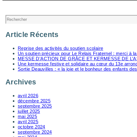
Évènement
Rechercher
Article Récents
Reprise des activités du soutien scolaire
Un soutien précieux pour Le Relais Fraternel : merci à 
MESSE D’ACTION DE GRÂCE ET KERMESSE DE L’A
Une kermesse festive et solidaire au cœur du 13e arro
Sortie Deauvilles : « la joie et le bonheur des enfants des
Archives
avril 2026
décembre 2025
septembre 2025
juillet 2025
mai 2025
avril 2025
octobre 2024
septembre 2024