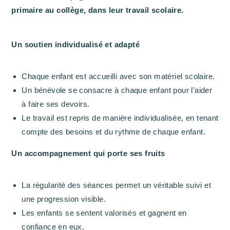
primaire au collège, dans leur travail scolaire.
Un soutien individualisé et adapté
Chaque enfant est accueilli avec son matériel scolaire.
Un bénévole se consacre à chaque enfant pour l’aider
à faire ses devoirs.
Le travail est repris de manière individualisée, en tenant
compte des besoins et du rythme de chaque enfant.
Un accompagnement qui porte ses fruits
La régularité des séances permet un véritable suivi et
une progression visible.
Les enfants se sentent valorisés et gagnent en
confiance en eux.