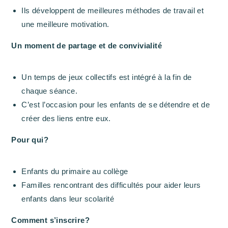
Ils développent de meilleures méthodes de travail et
une meilleure motivation.
Un moment de partage et de convivialité
Un temps de jeux collectifs est intégré à la fin de
chaque séance.
C’est l’occasion pour les enfants de se détendre et de
créer des liens entre eux.
Pour qui?
Enfants du primaire au collège
Familles rencontrant des difficultés pour aider leurs
enfants dans leur scolarité
Comment s’inscrire?