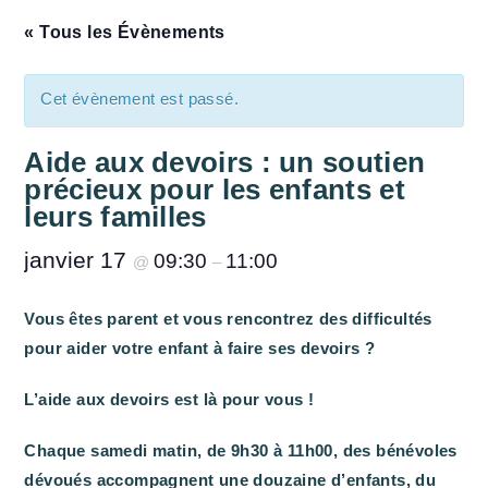
« Tous les Évènements
Cet évènement est passé.
Aide aux devoirs : un soutien
précieux pour les enfants et
leurs familles
janvier 17
09:30
11:00
@
–
Vous êtes parent et vous rencontrez des difficultés
pour aider votre enfant à faire ses devoirs ?
L’aide aux devoirs est là pour vous !
Chaque samedi matin, de 9h30 à 11h00, des bénévoles
dévoués accompagnent une douzaine d’enfants, du