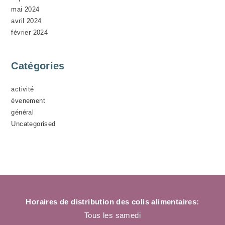
mai 2024
avril 2024
février 2024
Catégories
activité
évenement
général
Uncategorised
Horaires de distribution des colis alimentaires:
Tous les samedi