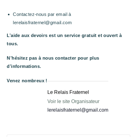
Contactez-nous par email à
lerelaisfraternel@gmail.com
L’aide aux devoirs est un service gratuit et ouvert à
tous.
N’hésitez pas à nous contacter pour plus
d’informations.
Venez nombreux !
Le Relais Fraternel
Voir le site Organisateur
lerelaisfraternel@gmail.com