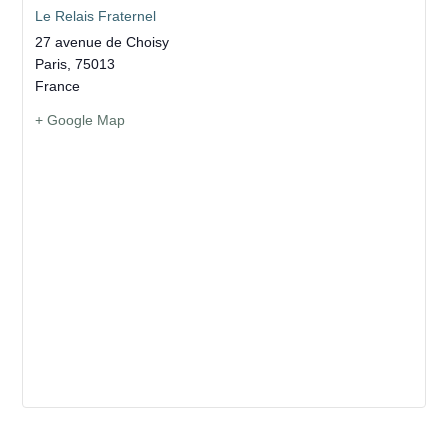
Le Relais Fraternel
27 avenue de Choisy
Paris
,
75013
France
+ Google Map