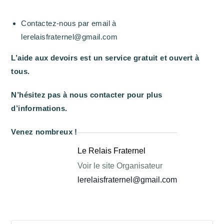
Contactez-nous par email à
lerelaisfraternel@gmail.com
L’aide aux devoirs est un service gratuit et ouvert à
tous.
N’hésitez pas à nous contacter pour plus
d’informations.
Venez nombreux !
Le Relais Fraternel
Voir le site Organisateur
lerelaisfraternel@gmail.com