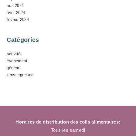
mai 2024
avril 2024
février 2024
Catégories
activité
évenement
général
Uncategorised
Horaires de distribution des colis alimentaires:
Tous les samedi