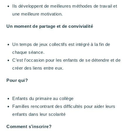
Ils développent de meilleures méthodes de travail et
une meilleure motivation.
Un moment de partage et de convivialité
Un temps de jeux collectifs est intégré à la fin de
chaque séance.
C’est l’occasion pour les enfants de se détendre et de
créer des liens entre eux.
Pour qui?
Enfants du primaire au collège
Familles rencontrant des difficultés pour aider leurs
enfants dans leur scolarité
Comment s’inscrire?