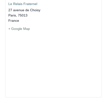
Le Relais Fraternel
27 avenue de Choisy
Paris
,
75013
France
+ Google Map