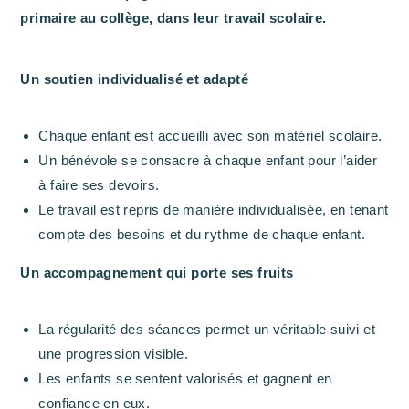
primaire au collège, dans leur travail scolaire.
Un soutien individualisé et adapté
Chaque enfant est accueilli avec son matériel scolaire.
Un bénévole se consacre à chaque enfant pour l’aider
à faire ses devoirs.
Le travail est repris de manière individualisée, en tenant
compte des besoins et du rythme de chaque enfant.
Un accompagnement qui porte ses fruits
La régularité des séances permet un véritable suivi et
une progression visible.
Les enfants se sentent valorisés et gagnent en
confiance en eux.