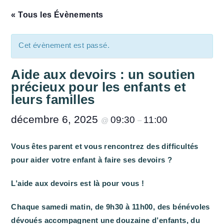
« Tous les Évènements
Cet évènement est passé.
Aide aux devoirs : un soutien
précieux pour les enfants et
leurs familles
décembre 6, 2025
09:30
11:00
@
–
Vous êtes parent et vous rencontrez des difficultés
pour aider votre enfant à faire ses devoirs ?
L’aide aux devoirs est là pour vous !
Chaque samedi matin, de 9h30 à 11h00, des bénévoles
dévoués accompagnent une douzaine d’enfants, du