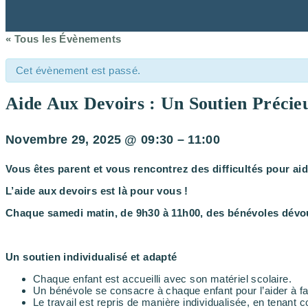
« Tous les Évènements
Cet évènement est passé.
Aide Aux Devoirs : Un Soutien Précie
Novembre 29, 2025
@
09:30
–
11:00
Vous êtes parent et vous rencontrez des difficultés pour aid
L’aide aux devoirs est là pour vous !
Chaque samedi matin, de 9h30 à 11h00, des bénévoles dévoué
Un soutien individualisé et adapté
Chaque enfant est accueilli avec son matériel scolaire.
Un bénévole se consacre à chaque enfant pour l’aider à fa
Le travail est repris de manière individualisée, en tenan