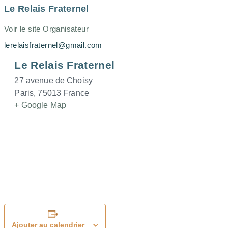
Le Relais Fraternel
Voir le site Organisateur
lerelaisfraternel@gmail.com
Le Relais Fraternel
27 avenue de Choisy
Paris
,
75013
France
+ Google Map
Ajouter au calendrier