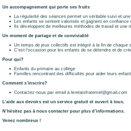
Un accompagnement qui porte ses fruits
La régularité des séances permet un véritable suivi et une
Les enfants se sentent valorisés et gagnent en confiance 
Ils développent de meilleures méthodes de travail et une m
Un moment de partage et de convivialité
Un temps de jeux collectifs est intégré à la fin de chaque
C’est l’occasion pour les enfants de se détendre et de cré
Pour qui?
Enfants du primaire au collège
Familles rencontrant des difficultés pour aider leurs enfant
Comment s’inscrire?
Contactez-nous par email à lerelaisfraternel@gmail.com
L’aide aux devoirs est un service gratuit et ouvert à tous.
N’hésitez pas à nous contacter pour plus d’informations.
Venez nombreux !