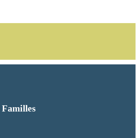
 Familles