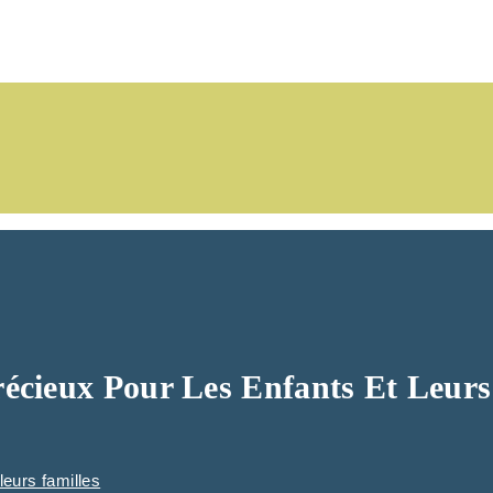
récieux Pour Les Enfants Et Leurs
leurs familles