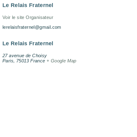
Le Relais Fraternel
Voir le site Organisateur
lerelaisfraternel@gmail.com
Le Relais Fraternel
27 avenue de Choisy
Paris
,
75013
France
+ Google Map