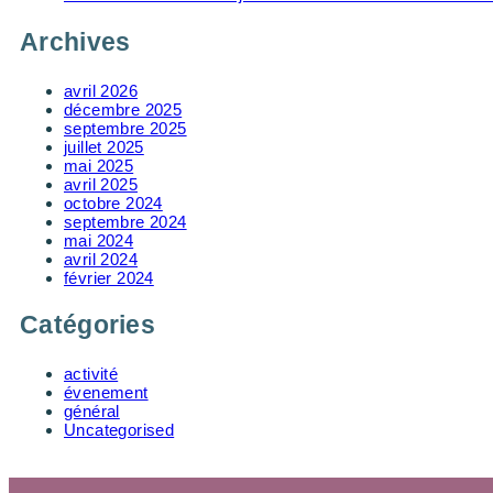
Archives
avril 2026
décembre 2025
septembre 2025
juillet 2025
mai 2025
avril 2025
octobre 2024
septembre 2024
mai 2024
avril 2024
février 2024
Catégories
activité
évenement
général
Uncategorised