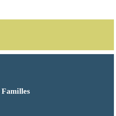
 Familles