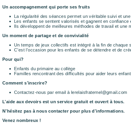
Un accompagnement qui porte ses fruits
La régularité des séances permet un véritable suivi et une
Les enfants se sentent valorisés et gagnent en confiance 
Ils développent de meilleures méthodes de travail et une m
Un moment de partage et de convivialité
Un temps de jeux collectifs est intégré à la fin de chaque
C’est l’occasion pour les enfants de se détendre et de cré
Pour qui?
Enfants du primaire au collège
Familles rencontrant des difficultés pour aider leurs enfant
Comment s’inscrire?
Contactez-nous par email à lerelaisfraternel@gmail.com
L’aide aux devoirs est un service gratuit et ouvert à tous.
N’hésitez pas à nous contacter pour plus d’informations.
Venez nombreux !