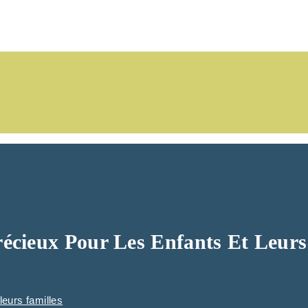
récieux Pour Les Enfants Et Leurs
leurs familles