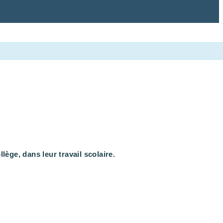
ge, dans leur travail scolaire.