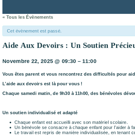
« Tous les Évènements
Cet évènement est passé.
Aide Aux Devoirs : Un Soutien Précie
Novembre 22, 2025
@
09:30
–
11:00
Vous êtes parent et vous rencontrez des difficultés pour aid
L’aide aux devoirs est là pour vous !
Chaque samedi matin, de 9h30 à 11h00, des bénévoles dévoué
Un soutien individualisé et adapté
Chaque enfant est accueilli avec son matériel scolaire.
Un bénévole se consacre à chaque enfant pour l’aider à fa
Le travail est repris de manière individualisée, en tenan