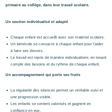
primaire au collège, dans leur travail scolaire.
Un soutien individualisé et adapté
Chaque enfant est accueilli avec son matériel scolaire.
Un bénévole se consacre à chaque enfant pour l’aider
à faire ses devoirs.
Le travail est repris de manière individualisée, en tenant
compte des besoins et du rythme de chaque enfant.
Un accompagnement qui porte ses fruits
La régularité des séances permet un véritable suivi et
une progression visible.
Les enfants se sentent valorisés et gagnent en
confiance en eux.