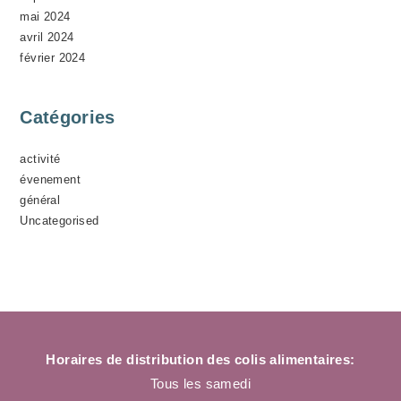
mai 2024
avril 2024
février 2024
Catégories
activité
évenement
général
Uncategorised
Horaires de distribution des colis alimentaires:
Tous les samedi