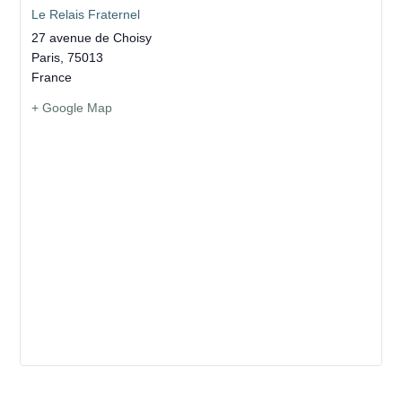
Le Relais Fraternel
27 avenue de Choisy
Paris
,
75013
France
+ Google Map