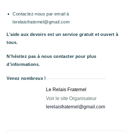
Contactez-nous par email à
lerelaisfraternel@gmail.com
L’aide aux devoirs est un service gratuit et ouvert à
tous.
N’hésitez pas à nous contacter pour plus
d’informations.
Venez nombreux !
Le Relais Fraternel
Voir le site Organisateur
lerelaisfraternel@gmail.com