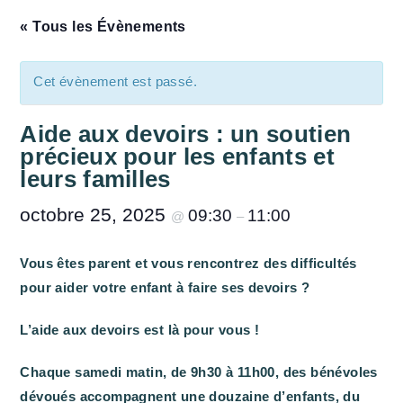
« Tous les Évènements
Cet évènement est passé.
Aide aux devoirs : un soutien
précieux pour les enfants et
leurs familles
octobre 25, 2025
09:30
11:00
@
–
Vous êtes parent et vous rencontrez des difficultés
pour aider votre enfant à faire ses devoirs ?
L’aide aux devoirs est là pour vous !
Chaque samedi matin, de 9h30 à 11h00, des bénévoles
dévoués accompagnent une douzaine d’enfants, du