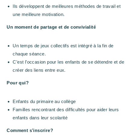
Ils développent de meilleures méthodes de travail et
une meilleure motivation.
Un moment de partage et de convivialité
Un temps de jeux collectifs est intégré à la fin de
chaque séance.
C’est l’occasion pour les enfants de se détendre et de
créer des liens entre eux.
Pour qui?
Enfants du primaire au collège
Familles rencontrant des difficultés pour aider leurs
enfants dans leur scolarité
Comment s’inscrire?