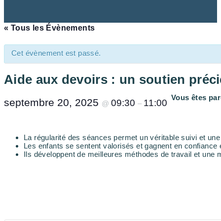
« Tous les Évènements
Cet évènement est passé.
Aide aux devoirs : un soutien préci
Vous êtes par
septembre 20, 2025
09:30
11:00
@
–
La régularité des séances permet un véritable suivi et une
Les enfants se sentent valorisés et gagnent en confiance 
Ils développent de meilleures méthodes de travail et une m