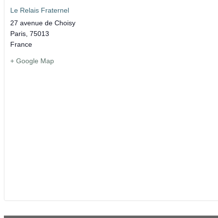
Le Relais Fraternel
27 avenue de Choisy
Paris
,
75013
France
+ Google Map