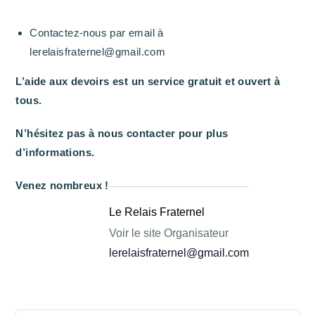
Contactez-nous par email à
lerelaisfraternel@gmail.com
L’aide aux devoirs est un service gratuit et ouvert à
tous.
N’hésitez pas à nous contacter pour plus
d’informations.
Venez nombreux !
Le Relais Fraternel
Voir le site Organisateur
lerelaisfraternel@gmail.com