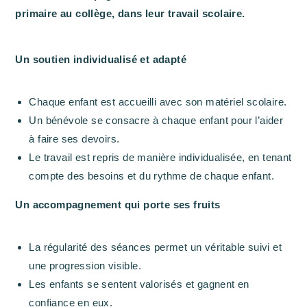
primaire au collège, dans leur travail scolaire.
Un soutien individualisé et adapté
Chaque enfant est accueilli avec son matériel scolaire.
Un bénévole se consacre à chaque enfant pour l’aider
à faire ses devoirs.
Le travail est repris de manière individualisée, en tenant
compte des besoins et du rythme de chaque enfant.
Un accompagnement qui porte ses fruits
La régularité des séances permet un véritable suivi et
une progression visible.
Les enfants se sentent valorisés et gagnent en
confiance en eux.