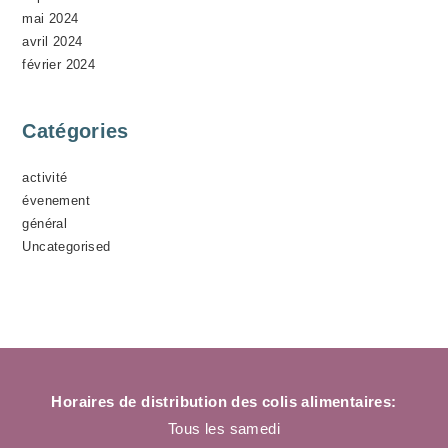
mai 2024
avril 2024
février 2024
Catégories
activité
évenement
général
Uncategorised
Horaires de distribution des colis alimentaires:
Tous les samedi