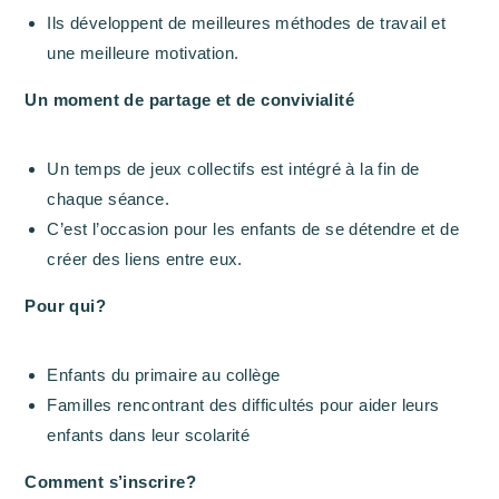
Ils développent de meilleures méthodes de travail et
une meilleure motivation.
Un moment de partage et de convivialité
Un temps de jeux collectifs est intégré à la fin de
chaque séance.
C’est l’occasion pour les enfants de se détendre et de
créer des liens entre eux.
Pour qui?
Enfants du primaire au collège
Familles rencontrant des difficultés pour aider leurs
enfants dans leur scolarité
Comment s’inscrire?