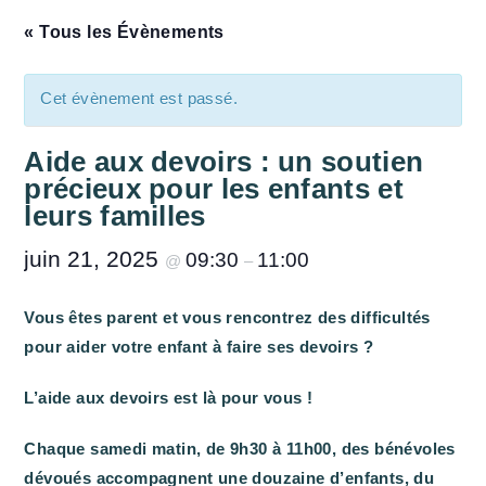
« Tous les Évènements
Cet évènement est passé.
Aide aux devoirs : un soutien
précieux pour les enfants et
leurs familles
juin 21, 2025
09:30
11:00
@
–
Vous êtes parent et vous rencontrez des difficultés
pour aider votre enfant à faire ses devoirs ?
L’aide aux devoirs est là pour vous !
Chaque samedi matin, de 9h30 à 11h00, des bénévoles
dévoués accompagnent une douzaine d’enfants, du