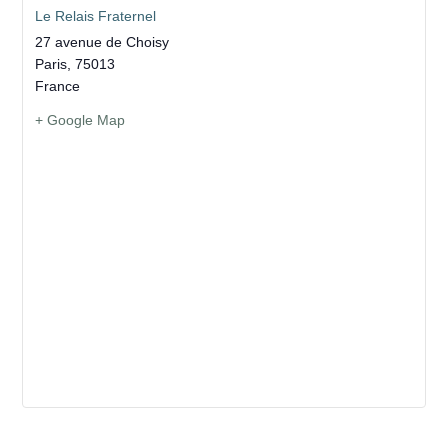
Le Relais Fraternel
27 avenue de Choisy
Paris
,
75013
France
+ Google Map