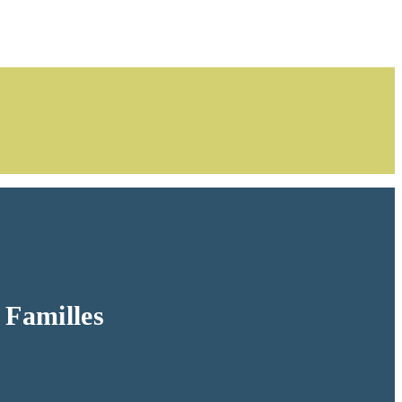
 Familles