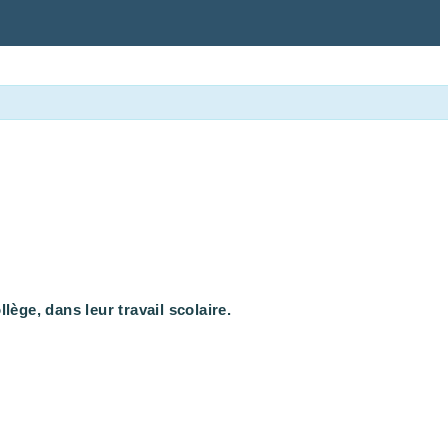
ge, dans leur travail scolaire.