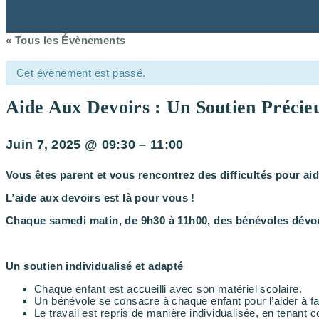
« Tous les Évènements
Cet évènement est passé.
Aide Aux Devoirs : Un Soutien Précie
Juin 7, 2025
@
09:30
–
11:00
Vous êtes parent et vous rencontrez des difficultés pour aid
L’aide aux devoirs est là pour vous !
Chaque samedi matin, de 9h30 à 11h00, des bénévoles dévoué
Un soutien individualisé et adapté
Chaque enfant est accueilli avec son matériel scolaire.
Un bénévole se consacre à chaque enfant pour l’aider à fa
Le travail est repris de manière individualisée, en tenan