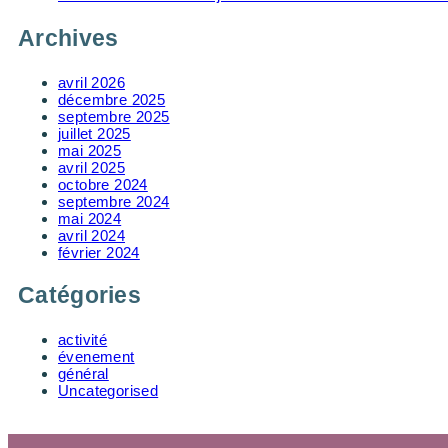
Archives
avril 2026
décembre 2025
septembre 2025
juillet 2025
mai 2025
avril 2025
octobre 2024
septembre 2024
mai 2024
avril 2024
février 2024
Catégories
activité
évenement
général
Uncategorised