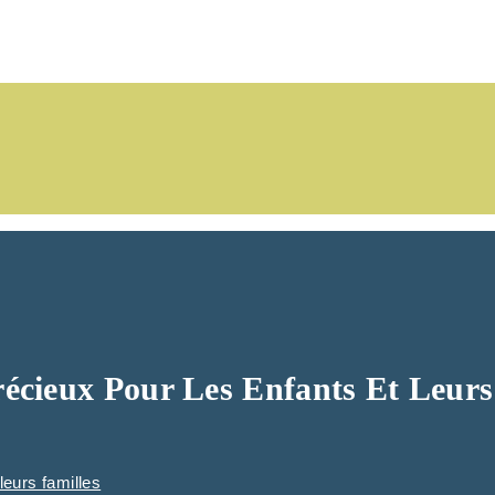
récieux Pour Les Enfants Et Leurs
leurs familles