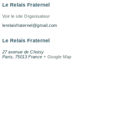
Le Relais Fraternel
Voir le site Organisateur
lerelaisfraternel@gmail.com
Le Relais Fraternel
27 avenue de Choisy
Paris
,
75013
France
+ Google Map