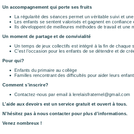
Un accompagnement qui porte ses fruits
La régularité des séances permet un véritable suivi et une
Les enfants se sentent valorisés et gagnent en confiance 
Ils développent de meilleures méthodes de travail et une m
Un moment de partage et de convivialité
Un temps de jeux collectifs est intégré à la fin de chaque
C’est l’occasion pour les enfants de se détendre et de cré
Pour qui?
Enfants du primaire au collège
Familles rencontrant des difficultés pour aider leurs enfant
Comment s’inscrire?
Contactez-nous par email à lerelaisfraternel@gmail.com
L’aide aux devoirs est un service gratuit et ouvert à tous.
N’hésitez pas à nous contacter pour plus d’informations.
Venez nombreux !