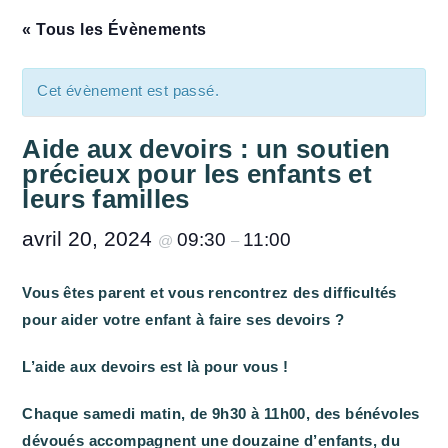
« Tous les Évènements
Cet évènement est passé.
Aide aux devoirs : un soutien
précieux pour les enfants et
leurs familles
avril 20, 2024
09:30
11:00
@
–
Vous êtes parent et vous rencontrez des difficultés
pour aider votre enfant à faire ses devoirs ?
L’aide aux devoirs est là pour vous !
Chaque samedi matin, de 9h30 à 11h00, des bénévoles
dévoués accompagnent une douzaine d’enfants, du