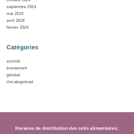
septembre 2024
mai 2024
avril 2024
février 2024
Catégories
activité
évenement
général
Uncategorised
Horaires de distribution des colis alimentaires: