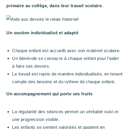
primaire au collège, dans leur travail scolaire.
Un soutien individualisé et adapté
Chaque enfant est accueilli avec son matériel scolaire.
Un bénévole se consacre à chaque enfant pour l’aider
à faire ses devoirs.
Le travail est repris de manière individualisée, en tenant
compte des besoins et du rythme de chaque enfant.
Un accompagnement qui porte ses fruits
La régularité des séances permet un véritable suivi et
une progression visible.
Les enfants se sentent valorisés et gagnent en