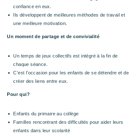
confiance en eux.
Ils développent de meilleures méthodes de travail et
une meilleure motivation.
Un moment de partage et de convivialité
Un temps de jeux collectifs est intégré à la fin de
chaque séance.
C’est l’occasion pour les enfants de se détendre et de
créer des liens entre eux.
Pour qui?
Enfants du primaire au collège
Familles rencontrant des difficultés pour aider leurs
enfants dans leur scolarité