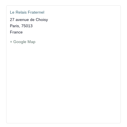
Le Relais Fraternel
27 avenue de Choisy
Paris
,
75013
France
+ Google Map