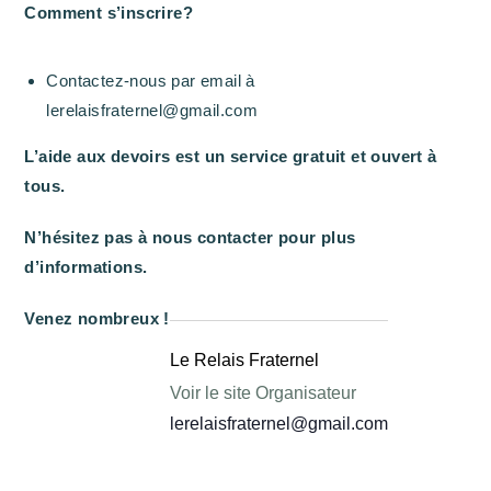
Comment s’inscrire?
Contactez-nous par email à
lerelaisfraternel@gmail.com
L’aide aux devoirs est un service gratuit et ouvert à
tous.
N’hésitez pas à nous contacter pour plus
d’informations.
Venez nombreux !
Le Relais Fraternel
Voir le site Organisateur
lerelaisfraternel@gmail.com