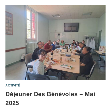
ACTIVITÉ
Déjeuner Des Bénévoles – Mai
2025