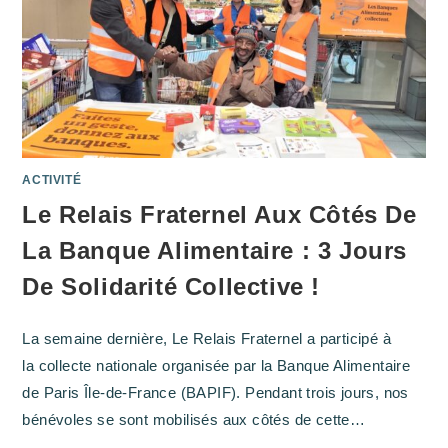
!
🚆
💙
ACTIVITÉ
Le Relais Fraternel Aux Côtés De
La Banque Alimentaire : 3 Jours
De Solidarité Collective !
La semaine dernière, Le Relais Fraternel a participé à
la collecte nationale organisée par la Banque Alimentaire
de Paris Île-de-France (BAPIF). Pendant trois jours, nos
bénévoles se sont mobilisés aux côtés de cette…